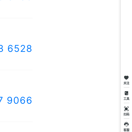
3 6528
关注
7 9066
工具
扫码
客服