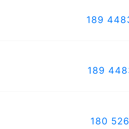
189 448
189 448
180 526