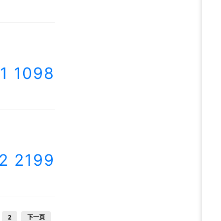
91 1098
2 2199
2
下一页