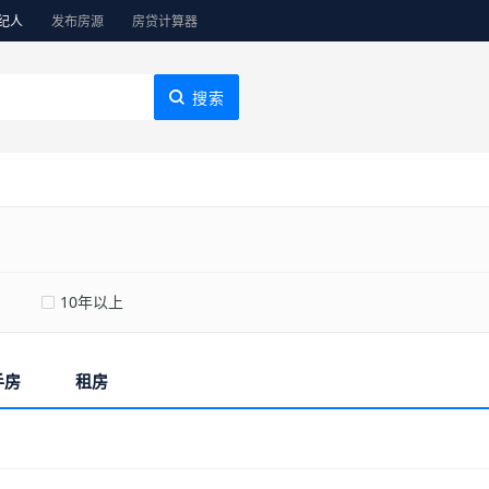
纪人
发布房源
房贷计算器
搜索
10年以上
手房
租房